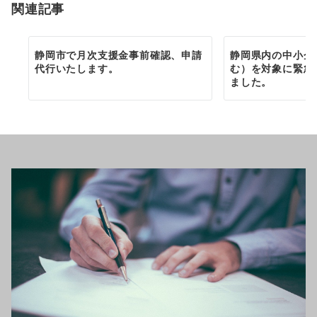
関連記事
ン
静岡市で月次支援金事前確認、申請
静岡県内の中小企
代行いたします。
む）を対象に緊急
ました。