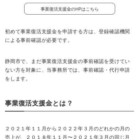
事業復活支援金のHPはこちら
初めて事業復活支援金を申請する方は、登録確認機関
による事前確認が必要です。
静岡市で、まだ事業復活支援金の事前確認を受けてい
ない方を対象に、当事務所では、事前確認・代行申請
をします。
事業復活支援金とは？
２０２１年１１月から２０２２年３月のどれかの月の
売上が、２０１８年１１月〜２０２１年３月の同じ月