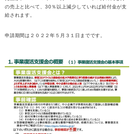
の売上と比べて、30％以上減少していれば給付金が支
給されます。
申請期間は２０２２年５月３１日までです。