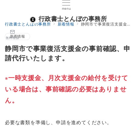
menu
行政書士とんぼの事務所
行政書士とんぼの事務所
新着情報
静岡市で事業復活支援金の事前確認、申請代行いたします。
新着情報
無料相談
静岡市で事業復活支援金の事前確認、申
請代行いたします。
一時支援金、月次支援金の給付を受けて
※
いる場合は、事前確認の必要はありませ
ん。
必要な書類を準備し、申請を進めてください。