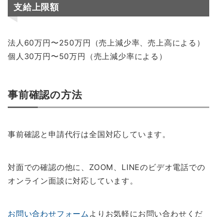
支給上限額
法人60万円〜250万円（売上減少率、売上高による）
個人30万円〜50万円（売上減少率による）
事前確認の方法
事前確認と申請代行は全国対応しています。
対面での確認の他に、ZOOM、LINEのビデオ電話での
オンライン面談に対応しています。
お問い合わせフォーム
よりお気軽にお問い合わせくだ