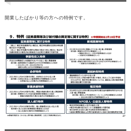
開業したばかり等の方への特例です。