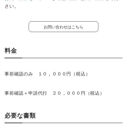
さい。
お問い合わせはこちら
料金
事前確認のみ １０，０００円（税込）
事前確認＋申請代行 ２０，０００円（税込）
必要な書類