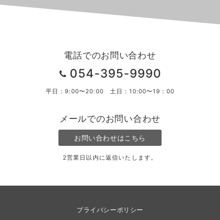
電話でのお問い合わせ
054-395-9990
平日：9:00〜20:00 土日：10:00〜19：00
メールでのお問い合わせ
お問い合わせはこちら
2営業日以内に返信いたします。
プライバシーポリシー