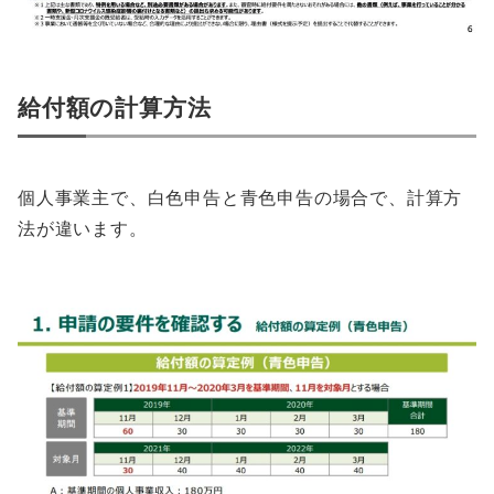
給付額の計算方法
個人事業主で、白色申告と青色申告の場合で、計算方
法が違います。